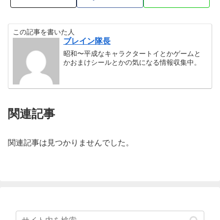
この記事を書いた人
ブレイン隊長
昭和〜平成なキャラクタートイとかゲームと
かおまけシールとかの気になる情報収集中。
関連記事
関連記事は見つかりませんでした。