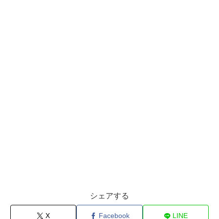
シェアする
X
Facebook
LINE