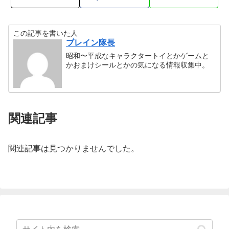
この記事を書いた人
ブレイン隊長
昭和〜平成なキャラクタートイとかゲームと
かおまけシールとかの気になる情報収集中。
関連記事
関連記事は見つかりませんでした。