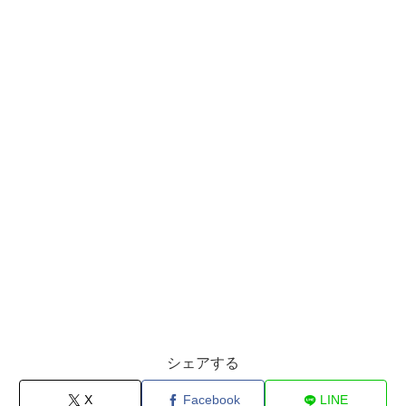
シェアする
X
Facebook
LINE