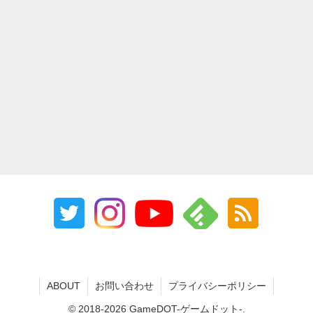
ABOUT
お問い合わせ
プライバシーポリシー
© 2018-2026 GameDOT-ゲームドット-.