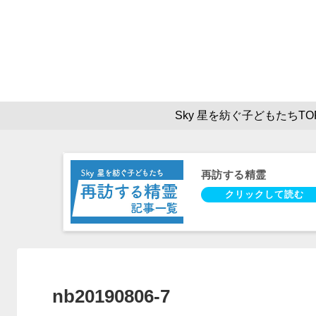
Sky 星を紡ぐ子どもたちTO
再訪する精霊
nb20190806-7