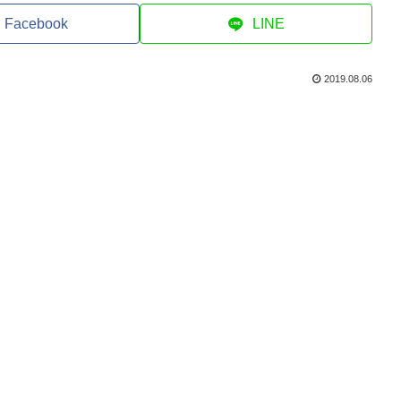
Facebook
LINE
2019.08.06