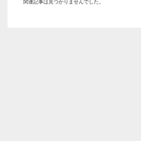
関連記事は見つかりませんでした。