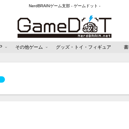
NerdBRAINゲーム支部 - ゲームドット -
P
その他ゲーム
グッズ・トイ・フィギュア
書