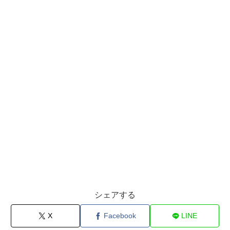
シェアする
X
Facebook
LINE